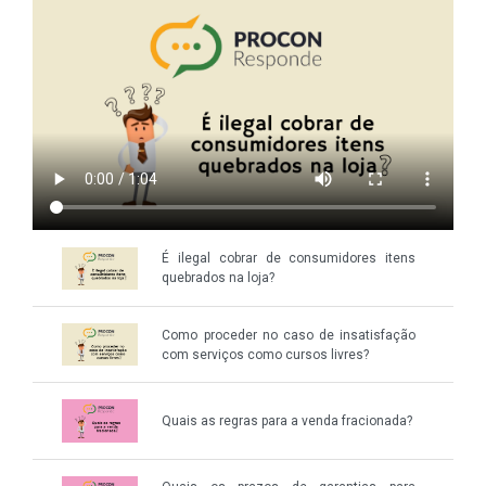
É ilegal cobrar de consumidores itens
quebrados na loja?
Como proceder no caso de insatisfação
com serviços como cursos livres?
Quais as regras para a venda fracionada?