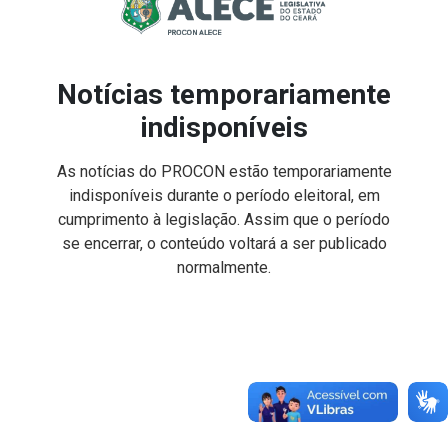
Notícias temporariamente
indisponíveis
As notícias do PROCON estão temporariamente
indisponíveis durante o período eleitoral, em
cumprimento à legislação. Assim que o período
se encerrar, o conteúdo voltará a ser publicado
normalmente.