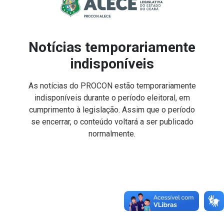
Notícias temporariamente
indisponíveis
As notícias do PROCON estão temporariamente
indisponíveis durante o período eleitoral, em
cumprimento à legislação. Assim que o período
se encerrar, o conteúdo voltará a ser publicado
normalmente.