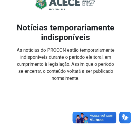
Notícias temporariamente
indisponíveis
As notícias do PROCON estão temporariamente
indisponíveis durante o período eleitoral, em
cumprimento à legislação. Assim que o período
se encerrar, o conteúdo voltará a ser publicado
normalmente.