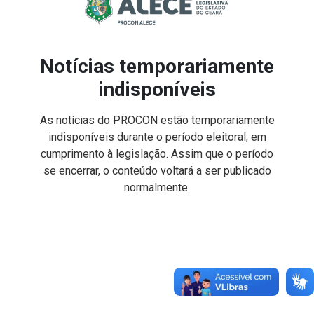
Notícias temporariamente
indisponíveis
As notícias do PROCON estão temporariamente
indisponíveis durante o período eleitoral, em
cumprimento à legislação. Assim que o período
se encerrar, o conteúdo voltará a ser publicado
normalmente.