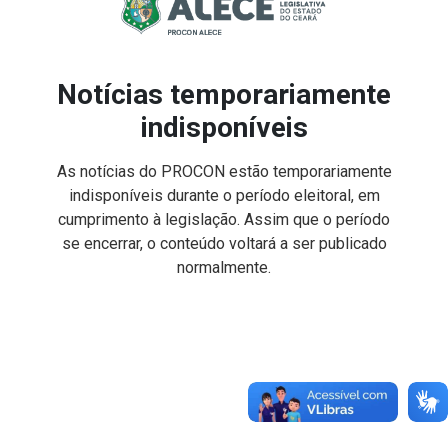
Notícias temporariamente
indisponíveis
As notícias do PROCON estão temporariamente
indisponíveis durante o período eleitoral, em
cumprimento à legislação. Assim que o período
se encerrar, o conteúdo voltará a ser publicado
normalmente.