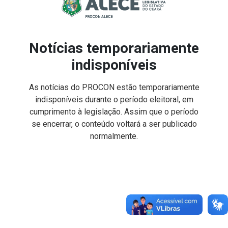
Notícias temporariamente
indisponíveis
As notícias do PROCON estão temporariamente
indisponíveis durante o período eleitoral, em
cumprimento à legislação. Assim que o período
se encerrar, o conteúdo voltará a ser publicado
normalmente.