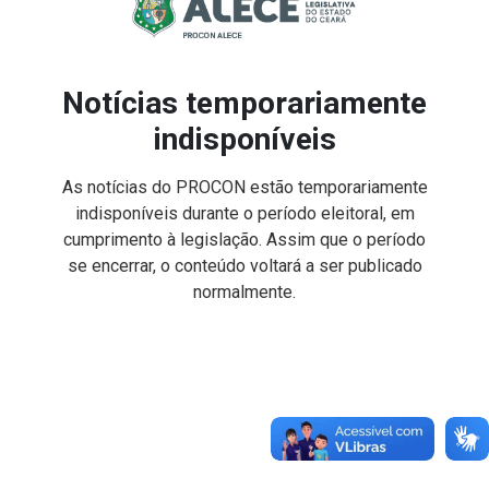
Notícias temporariamente
indisponíveis
As notícias do PROCON estão temporariamente
indisponíveis durante o período eleitoral, em
cumprimento à legislação. Assim que o período
se encerrar, o conteúdo voltará a ser publicado
normalmente.