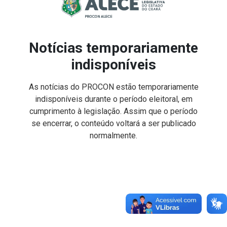
Notícias temporariamente
indisponíveis
As notícias do PROCON estão temporariamente
indisponíveis durante o período eleitoral, em
cumprimento à legislação. Assim que o período
se encerrar, o conteúdo voltará a ser publicado
normalmente.